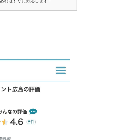
あればすぐに対応します！