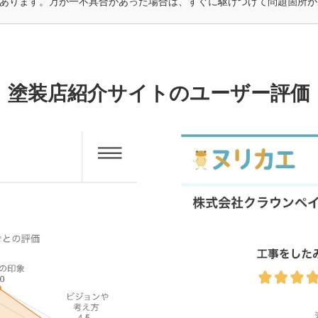
あります。万が一不具合があった場合は、すぐに駆けつけて問題箇所が
塗装店紹介サイトのユーザー評価